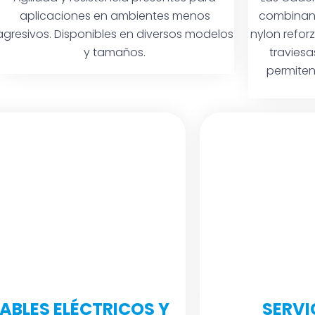
aplicaciones en ambientes menos
combinan 
agresivos. Disponibles en diversos modelos
nylon reforz
y tamaños.
traviesa
permiten
ABLES ELÉCTRICOS Y
SERVI