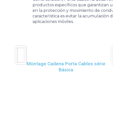
productos específicos que garantizan 
en la protección y movimiento de condu
característica es evitar la acumulación d
aplicaciones móviles.
Montage Cadena Porta Cables série
Básica
Mapa del Sítio