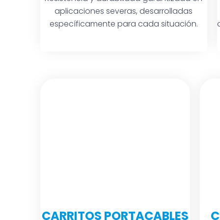
aplicaciones severas, desarrolladas
específicamente para cada situación.
CARRITOS PORTACABLES
C