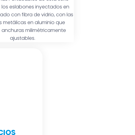
los eslabones inyectados en
ado con fibra de vidrio, con las
s metálicas en aluminio que
 anchuras milimétricamente
ajustables.
CIOS