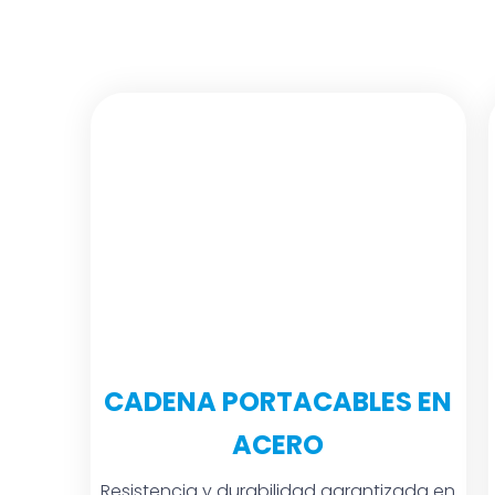
CADENA PORTACABLES EN
ACERO
Resistencia y durabilidad garantizada en