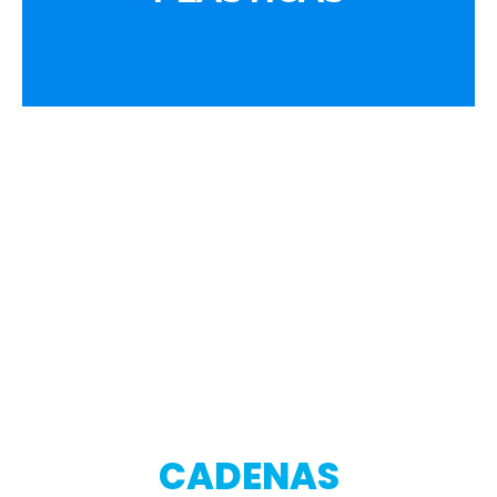
CADENAS