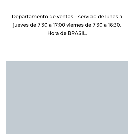
Departamento de ventas – servicio de lunes a
jueves de 7:30 a 17:00 viernes de 7:30 a 16:30.
Hora de BRASIL.