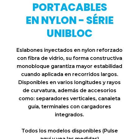
PORTACABLES
EN NYLON - SÉRIE
UNIBLOC
Eslabones inyectados en nylon reforzado
con fibra de vidrio, su forma constructiva
monobloque garantiza mayor estabilidad
cuando aplicada en recorridos largos.
Disponibles en varios longitudes y rayos
de curvatura, además de accesorios
como: separadores verticales, canaleta
guía, terminales con cargadores
integrados.
Todos los modelos disponibles (Pulse
aquí y vea las medidas)