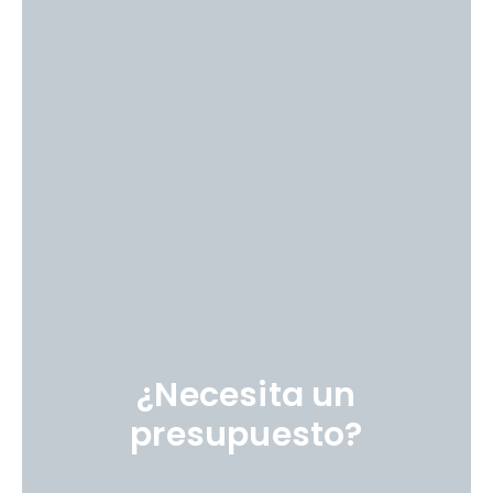
¿Necesita un
presupuesto?