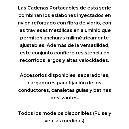
Las Cadenas Portacables de esta serie
combinan los eslabones inyectados en
nylon reforzado con fibra de vidrio, con
las traviesas metálicas en aluminio que
permiten anchuras milimétricamente
ajustables. Además de la versatilidad,
este conjunto confiere resistencia en
recorridos largos y altas velocidades.
Accesorios disponibles; separadores,
cargadores para fijación de los
conductores, canaletas guías y patines
deslizantes.
Todos los modelos disponibles (Pulse y
vea las medidas)