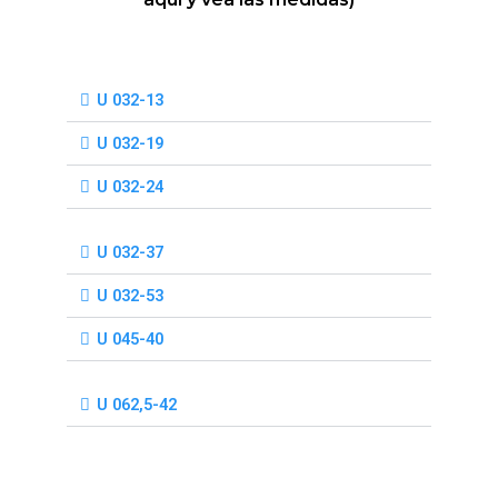
U 032-13
U 032-19
U 032-24
U 032-37
U 032-53
U 045-40
U 062,5-42