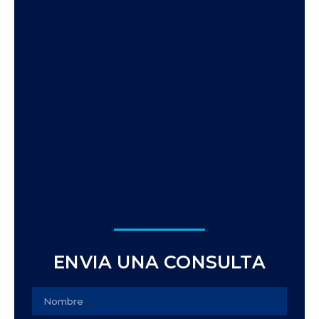
ENVIA UNA CONSULTA
Name