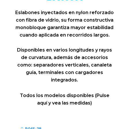
Eslabones inyectados en nylon reforzado
con fibra de vidrio, su forma constructiva
monobloque garantiza mayor estabilidad
cuando aplicada en recorridos largos.
Disponibles en varios longitudes y rayos
de curvatura, además de accesorios
como: separadores verticales, canaleta
guía, terminales con cargadores
integrados.
Todos los modelos disponibles (Pulse
aquí y vea las medidas)
B045-38