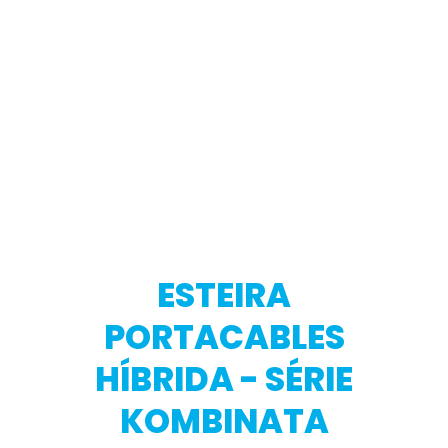
ESTEIRA
PORTACABLES
HÍBRIDA - SÉRIE
KOMBINATA