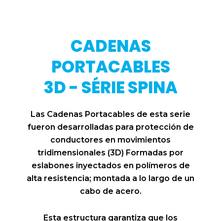
CADENAS
PORTACABLES
3D - SÉRIE SPINA
Las Cadenas Portacables de esta serie
fueron desarrolladas para protección de
conductores en movimientos
tridimensionales (3D) Formadas por
eslabones inyectados en polímeros de
alta resistencia; montada a lo largo de un
cabo de acero.
Esta estructura garantiza que los