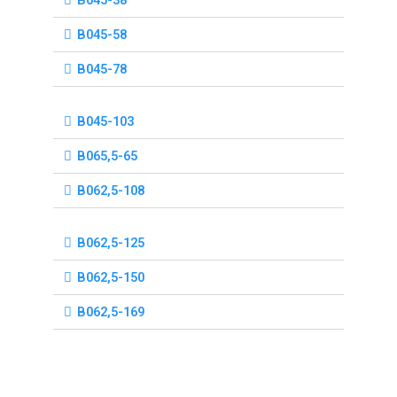
B045-58
B045-78
B045-103
B065,5-65
B062,5-108
B062,5-125
B062,5-150
B062,5-169