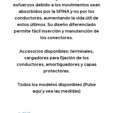
esfuerzos debido a los movimientos sean
absorbidos por la SPINA y no por los
conductores, aumentando la vida útil de
estos últimos. Su diseño diferenciado
permite fácil inserción y manutención de
los conectores.
Accesorios disponibles: terminales,
cargadores para fijación de los
conductores, amortiguadores y capas
protectoras.
Todos los modelos disponibles (Pulse
aquí y vea las medidas)