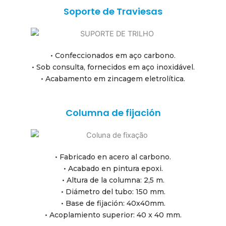
Soporte de Traviesas
• Confeccionados em aço carbono.
• Sob consulta, fornecidos em aço inoxidável.
• Acabamento em zincagem eletrolítica.
Columna de fijación
• Fabricado en acero al carbono.
• Acabado en pintura epoxi.
• Altura de la columna: 2,5 m.
• Diámetro del tubo: 150 mm.
• Base de fijación: 40x40mm.
• Acoplamiento superior: 40 x 40 mm.