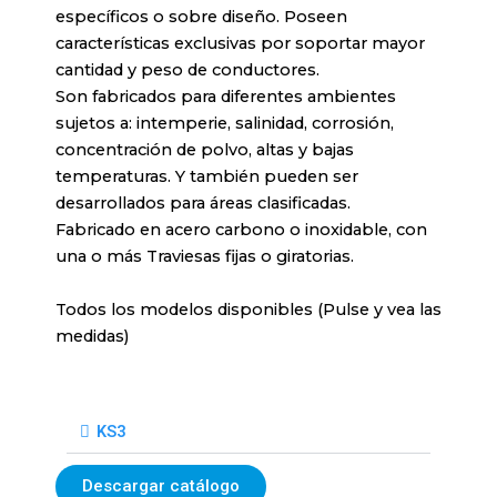
específicos o sobre diseño. Poseen
características exclusivas por soportar mayor
cantidad y peso de conductores.
Son fabricados para diferentes ambientes
sujetos a: intemperie, salinidad, corrosión,
concentración de polvo, altas y bajas
temperaturas. Y también pueden ser
desarrollados para áreas clasificadas.
Fabricado en acero carbono o inoxidable, con
una o más Traviesas fijas o giratorias.
Todos los modelos disponibles (Pulse y vea las
medidas)
KS3
Descargar catálogo