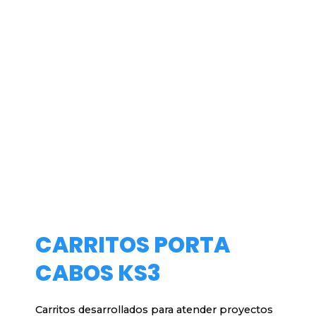
CARRITOS PORTA
CABOS KS3
Carritos desarrollados para atender proyectos