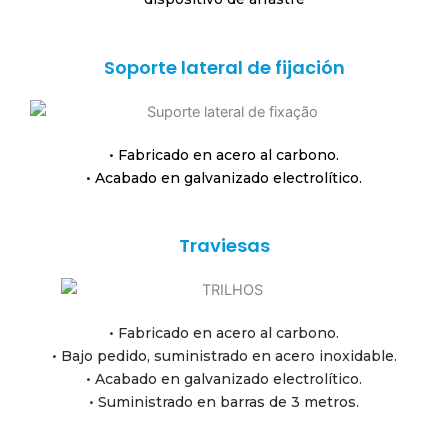
Soporte lateral de fijación
• Fabricado en acero al carbono.
• Acabado en galvanizado electrolítico.
Traviesas
• Fabricado en acero al carbono.
• Bajo pedido, suministrado en acero inoxidable.
• Acabado en galvanizado electrolítico.
• Suministrado en barras de 3 metros.