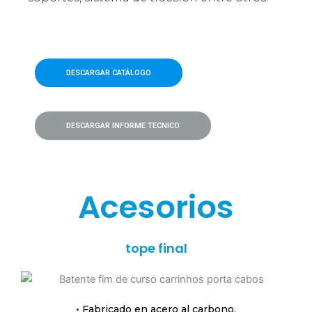
DESCARGAR CATÁLOGO
DESCARGAR INFORME TECNICO
Acesorios
tope final
• Fabricado en acero al carbono.