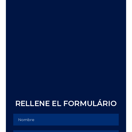
RELLENE EL FORMULÁRIO
Name