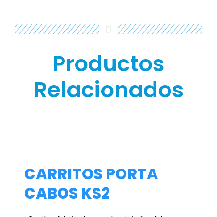
Productos
Relacionados
CARRITOS PORTA
CABOS KS2