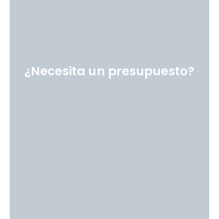
¿Necesita un presupuesto?