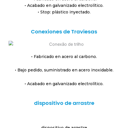
• Acabado en galvanizado electrolítico.
• Stop: plástico inyectado.
Conexiones de Traviesas
• Fabricado en acero al carbono.
• Bajo pedido, suministrado en acero inoxidable.
• Acabado en galvanizado electrolítico.
dispositivo de arrastre
dispositivo de arrastre