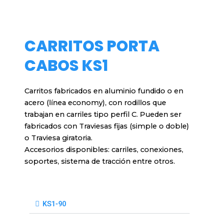
CARRITOS PORTA
CABOS KS1
Carritos fabricados en aluminio fundido o en
acero (línea economy), con rodillos que
trabajan en carriles tipo perfil C. Pueden ser
fabricados con Traviesas fijas (simple o doble)
o Traviesa giratoria.
Accesorios disponibles: carriles, conexiones,
soportes, sistema de tracción entre otros.
KS1-90