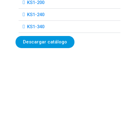
KS1-200
KS1-240
KS1-340
Descargar catálogo