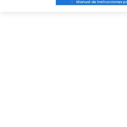
Manual de Instrucciones p