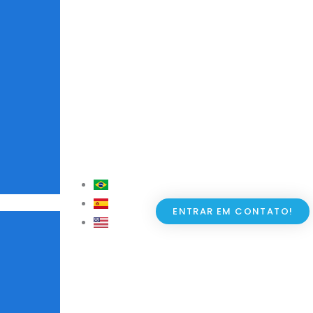
ENTRAR EM CONTATO!