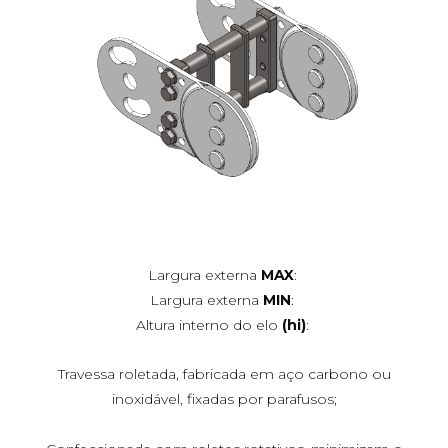
Largura externa
MAX
:
Largura externa
MIN
:
Altura interno do elo
(hi)
:
Travessa roletada, fabricada em aço carbono ou
inoxidável, fixadas por parafusos;