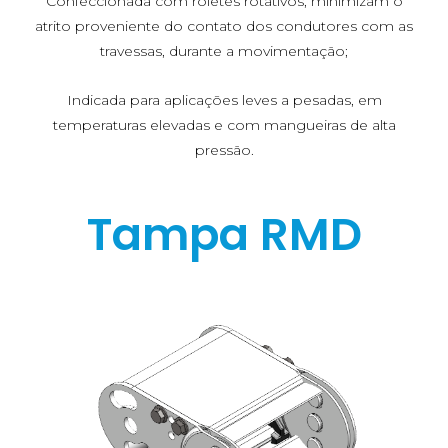
Confeccionada com roletes rotativos, minimizam o
atrito proveniente do contato dos condutores com as
travessas, durante a movimentação;
Indicada para aplicações leves a pesadas, em
temperaturas elevadas e com mangueiras de alta
pressão.
Tampa RMD