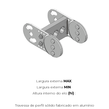
Largura externa
MAX
:
Largura externa
MIN
:
Altura interno do elo
(hi)
:
Travessa de perfil sólido fabricado em alumínio