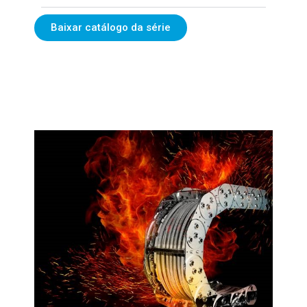
Baixar catálogo da série