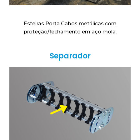
Esteiras Porta Cabos metálicas com
proteção/fechamento em aço mola.
Separador