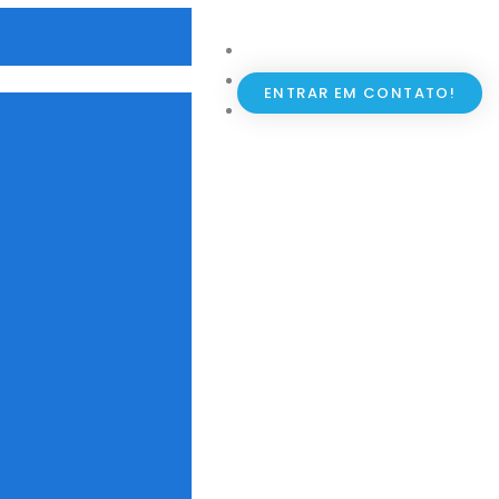
ENTRAR EM CONTATO!