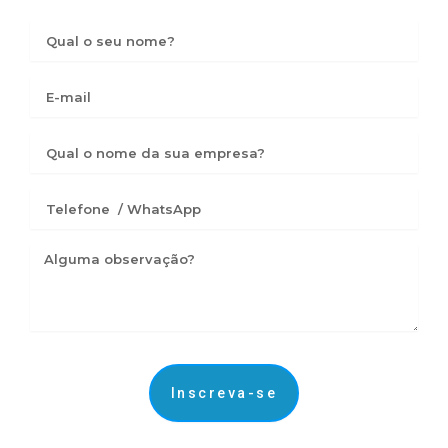
Nome
Email
Empresa
Seu
telefone
Observação
Inscreva-se
Alternative: