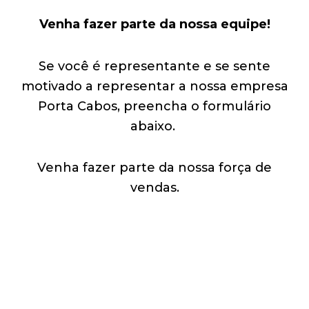
Venha fazer parte da nossa equipe!
Se você é representante e se sente
motivado a representar a nossa empresa
Porta Cabos, preencha o formulário
abaixo.
Venha fazer parte da nossa força de
vendas.