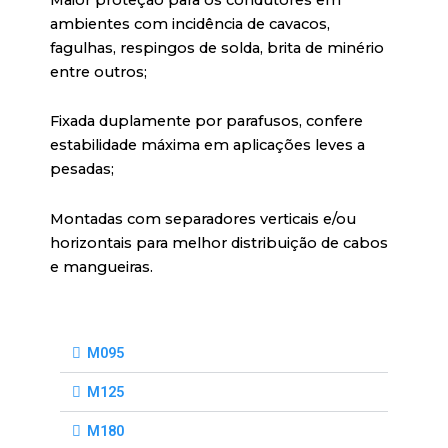
ambientes com incidência de cavacos,
fagulhas, respingos de solda, brita de minério
entre outros;
Fixada duplamente por parafusos, confere
estabilidade máxima em aplicações leves a
pesadas;
Montadas com separadores verticais e/ou
horizontais para melhor distribuição de cabos
e mangueiras.
M095
M125
M180