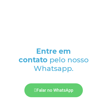
Entre em
contato
pelo nosso
Whatsapp.
Falar no WhatsApp