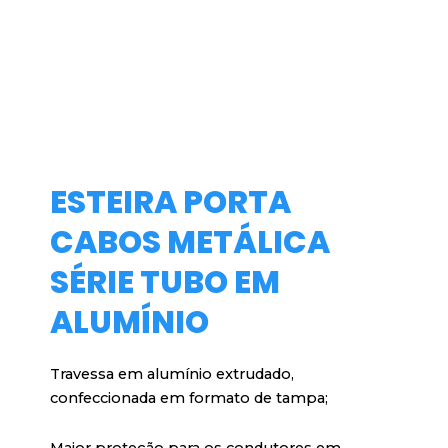
ESTEIRA PORTA
CABOS METÁLICA
SÉRIE TUBO EM
ALUMÍNIO
Travessa em alumínio extrudado,
confeccionada em formato de tampa;
Maior proteção para os condutores em