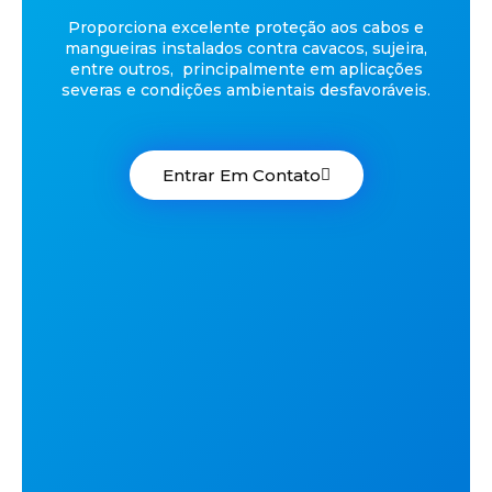
Proporciona excelente proteção aos cabos e
mangueiras instalados contra cavacos, sujeira,
entre outros, principalmente em aplicações
severas e condições ambientais desfavoráveis.
Entrar Em Contato