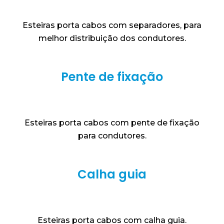
Esteiras porta cabos com separadores, para
melhor distribuição dos condutores.
Pente de fixação
Esteiras porta cabos com pente de fixação
para condutores.
Calha guia
Esteiras porta cabos com calha guia.