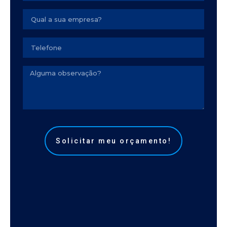
Empresa
Seu
telefone
Observação
Solicitar meu orçamento!