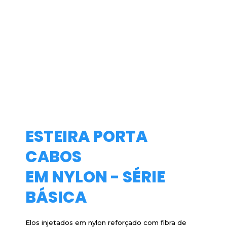
ESTEIRA PORTA
CABOS
EM NYLON - SÉRIE
BÁSICA
Elos injetados em nylon reforçado com fibra de