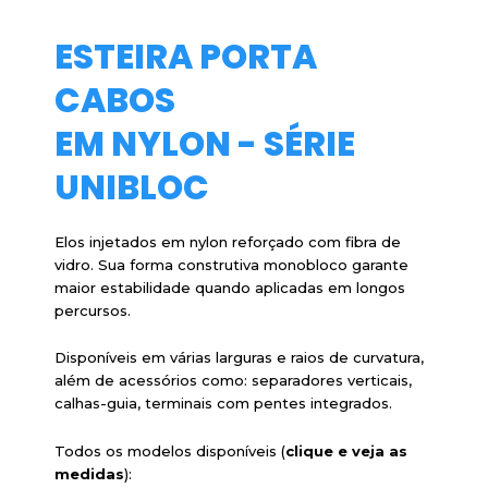
ESTEIRA PORTA
CABOS
EM NYLON - SÉRIE
UNIBLOC
Elos injetados em nylon reforçado com fibra de
vidro. Sua forma construtiva monobloco garante
maior estabilidade quando aplicadas em longos
percursos.
Disponíveis em várias larguras e raios de curvatura,
além de acessórios como: separadores verticais,
calhas-guia, terminais com pentes integrados.
Todos os modelos disponíveis (
clique e veja as
medidas
):