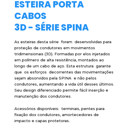
ESTEIRA PORTA
CABOS
3D - SÉRIE SPINA
As esteiras desta série foram desenvolvidas para
proteção de condutores em movimentos
tridimensionais (3D). Formadas por elos injetados
em polímero de alta resistência, montados ao
longo de um cabo de aço. Esta estrutura garante
que os esforços decorrentes das movimentações
sejam absorvidos pela SPINA e não pelos
condutores, aumentando a vida útil desses últimos.
Seu design diferenciado permite fácil inserção e
manutenção dos condutores.
Acessórios disponíveis: terminais, pentes para
fixação dos condutores, amortecedores de
impacto e capas protetoras.