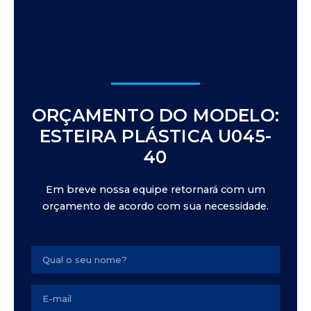
ORÇAMENTO DO MODELO:
ESTEIRA PLÁSTICA U045-
40
Em breve nossa equipe retornará com um
orçamento de acordo com sua necessidade.
Name
Email