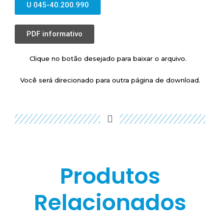
U 045-40.200.990
PDF informativo
Clique no botão desejado para baixar o arquivo.
Você será direcionado para outra página de download.
Produtos
Relacionados