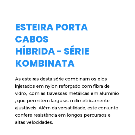
ESTEIRA PORTA
CABOS
HÍBRIDA - SÉRIE
KOMBINATA
As esteiras desta série combinam os elos
injetados em nylon reforçado com fibra de
vidro, com as travessas metálicas em alumínio
, que permitem larguras milimetricamente
ajustáveis. Além da versatilidade, este conjunto
confere resistência em longos percursos e
altas velocidades.