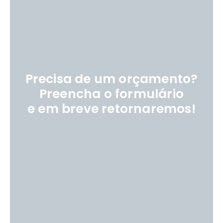
Precisa de um orçamento?
Preencha o formulário
e em breve retornaremos!