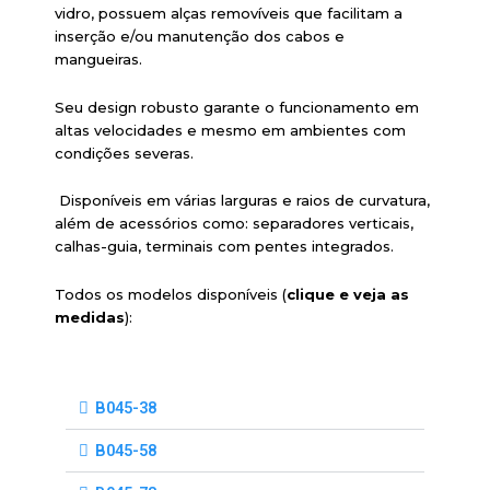
vidro, possuem alças removíveis que facilitam a
inserção e/ou manutenção dos cabos e
mangueiras.
Seu design robusto garante o funcionamento em
altas velocidades e mesmo em ambientes com
condições severas.
Disponíveis em várias larguras e raios de curvatura,
além de acessórios como: separadores verticais,
calhas-guia, terminais com pentes integrados.
Todos os modelos disponíveis (
clique e veja as
medidas
):
B045-38
B045-58