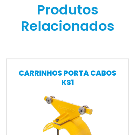
Produtos
Relacionados
CARRINHOS PORTA CABOS
KS1