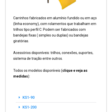
Carrinhos fabricados em alumínio fundido ou em aço
(linha economy), com rolamentos que trabalham em
trilhos tipo perfil C. Podem ser fabricados com
bandejas fixas ( simples ou duplas) ou bandejas
giratórias.
Acessórios disponíveis: trilhos, conexões, suportes,
sistema de tração entre outros.
Todos os modelos disponíveis (
clique e veja as
medidas
):
KS1-90
KS1-200