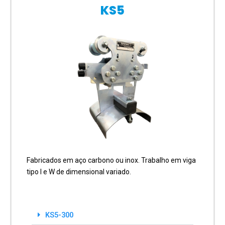
KS5
Fabricados em aço carbono ou inox. Trabalho em viga
tipo I e W de dimensional variado.
KS5-300