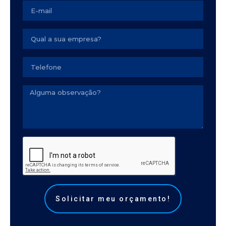
Email
Empresa
Seu
telefone
Observação
Solicitar meu orçamento!
Alternative: