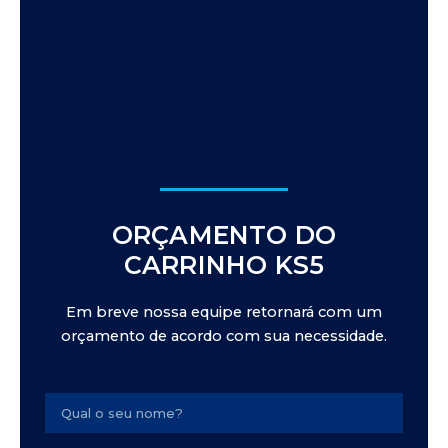
ORÇAMENTO DO
CARRINHO KS5
Em breve nossa equipe retornará com um
orçamento de acordo com sua necessidade.
Name