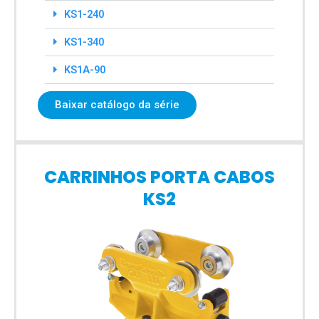
KS1-240
KS1-340
KS1A-90
Baixar catálogo da série
CARRINHOS PORTA CABOS
KS2