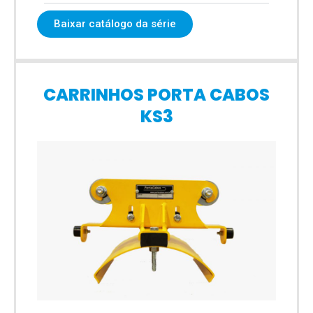
Baixar catálogo da série
CARRINHOS PORTA CABOS
KS3