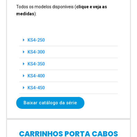
Todos os modelos disponíveis (
clique e veja as
medidas
):
KS4-250
KS4-300
KS4-350
KS4-400
KS4-450
Baixar catálogo da série
CARRINHOS PORTA CABOS