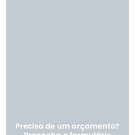
Precisa de um orçamento?