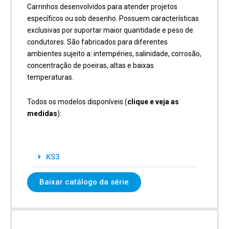
Carrinhos desenvolvidos para atender projetos
específicos ou sob desenho. Possuem características
exclusivas por suportar maior quantidade e peso de
condutores. São fabricados para diferentes
ambientes sujeito a: intempéries, salinidade, corrosão,
concentração de poeiras, altas e baixas
temperaturas.
Todos os modelos disponíveis (
clique e veja as
medidas
):
KS3
Baixar catálogo da série