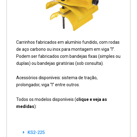
Carrinhos fabricados em alumínio fundido, com rodas
de aço carbono ou inox para montagem em viga “I”.
Podem ser fabricados com bandejas fixas (simples ou
duplas) ou bandejas giratórias (sob consulta).
Acessórios disponíveis: sistema de tração,
prolongador, viga “I” entre outros.
Todos os modelos disponíveis (
clique e veja as
medidas
):
KS2-225