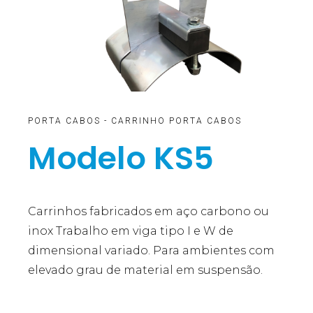
PORTA CABOS - CARRINHO PORTA CABOS
Modelo KS5
Carrinhos fabricados em aço carbono ou
inox Trabalho em viga tipo I e W de
dimensional variado. Para ambientes com
elevado grau de material em suspensão.