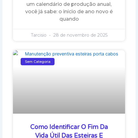
um calendário de produção anual,
você já sabe: o início de ano novo é
quando
Tarcisio
28 de novembro de 2025
Sem Categoria
Como Identificar O Fim Da
Vida Útil Das Esteiras E