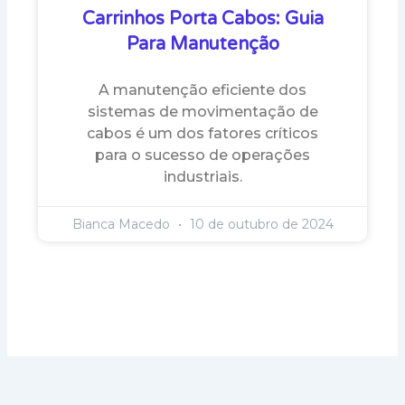
Carrinhos Porta Cabos: Guia
Para Manutenção
A manutenção eficiente dos
sistemas de movimentação de
cabos é um dos fatores críticos
para o sucesso de operações
industriais.
Bianca Macedo
10 de outubro de 2024