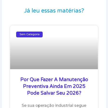
Já leu essas matérias?
Sem Categoria
Por Que Fazer A Manutenção
Preventiva Ainda Em 2025
Pode Salvar Seu 2026?
Se sua operação industrial segue