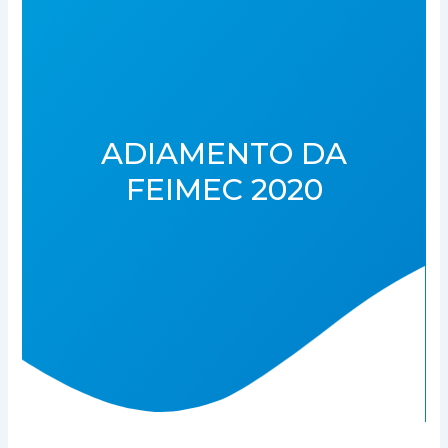
ADIAMENTO DA
FEIMEC 2020