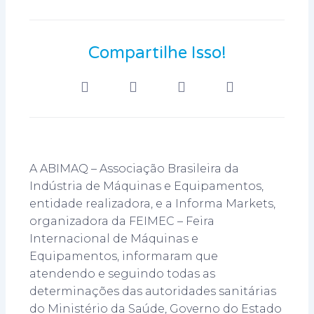
Compartilhe Isso!
A ABIMAQ – Associação Brasileira da
Indústria de Máquinas e Equipamentos,
entidade realizadora, e a Informa Markets,
organizadora da FEIMEC – Feira
Internacional de Máquinas e
Equipamentos, informaram que
atendendo e seguindo todas as
determinações das autoridades sanitárias
do Ministério da Saúde, Governo do Estado