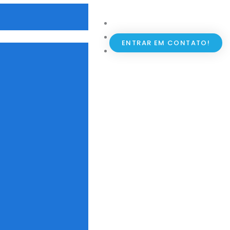
ENTRAR EM CONTATO!