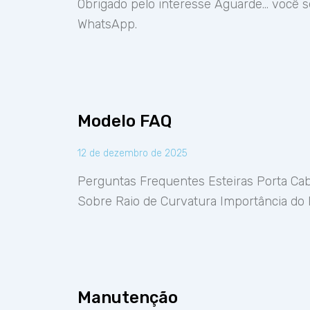
Obrigado pelo interesse Aguarde… você s
WhatsApp.
Modelo FAQ
12 de dezembro de 2025
Perguntas Frequentes Esteiras Porta Cab
Sobre Raio de Curvatura Importância do 
Manutenção