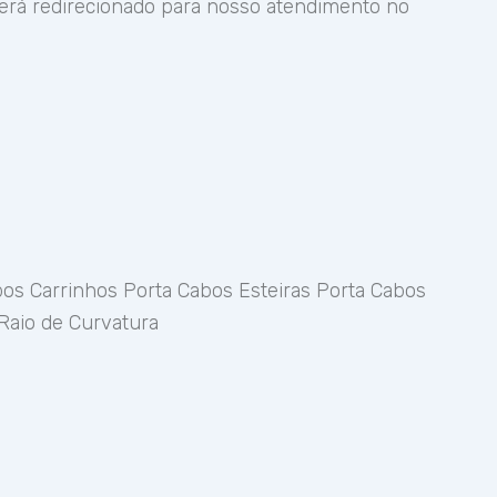
erá redirecionado para nosso atendimento no
os Carrinhos Porta Cabos Esteiras Porta Cabos
Raio de Curvatura