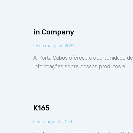
in Company
26 de março de 2024
A Porta Cabos oferece a oportunidade de
informações sobre nossos produtos e
K165
5 de março de 2024