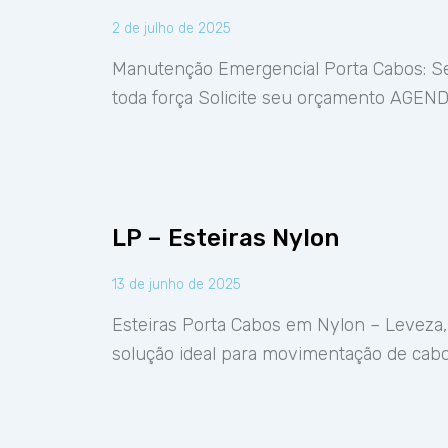
2 de julho de 2025
Manutenção Emergencial Porta Cabos: Se
toda força Solicite seu orçamento AGEN
LP – Esteiras Nylon
13 de junho de 2025
Esteiras Porta Cabos em Nylon – Leveza,
solução ideal para movimentação de cab