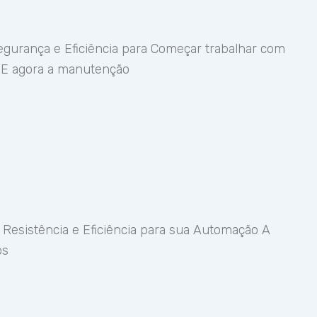
gurança e Eficiência para Começar trabalhar com
DE agora a manutenção
 Resistência e Eficiência para sua Automação A
os