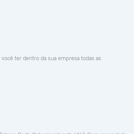
 você ter dentro da sua empresa todas as