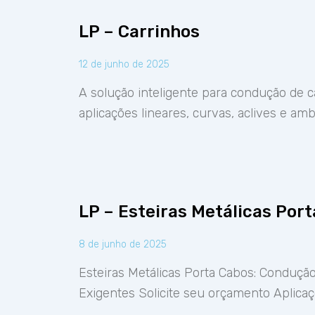
LP – Carrinhos
12 de junho de 2025
A solução inteligente para condução de c
aplicações lineares, curvas, aclives e a
LP – Esteiras Metálicas Por
8 de junho de 2025
Esteiras Metálicas Porta Cabos: Condução
Exigentes Solicite seu orçamento Aplica