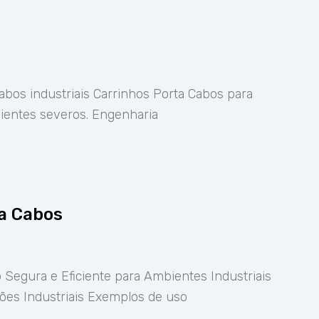
abos industriais Carrinhos Porta Cabos para
mbientes severos. Engenharia
ta Cabos
 Segura e Eficiente para Ambientes Industriais
ções Industriais Exemplos de uso