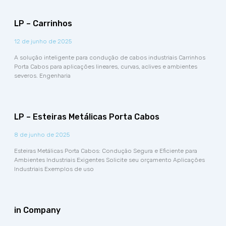
LP – Carrinhos
12 de junho de 2025
A solução inteligente para condução de cabos industriais Carrinhos
Porta Cabos para aplicações lineares, curvas, aclives e ambientes
severos. Engenharia
LP – Esteiras Metálicas Porta Cabos
8 de junho de 2025
Esteiras Metálicas Porta Cabos: Condução Segura e Eficiente para
Ambientes Industriais Exigentes Solicite seu orçamento Aplicações
Industriais Exemplos de uso
in Company