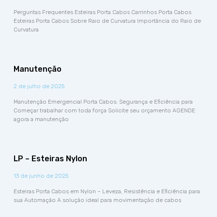
Perguntas Frequentes Esteiras Porta Cabos Carrinhos Porta Cabos
Esteiras Porta Cabos Sobre Raio de Curvatura Importância do Raio de
Curvatura
Manutenção
2 de julho de 2025
Manutenção Emergencial Porta Cabos: Segurança e Eficiência para
Começar trabalhar com toda força Solicite seu orçamento AGENDE
agora a manutenção
LP – Esteiras Nylon
13 de junho de 2025
Esteiras Porta Cabos em Nylon – Leveza, Resistência e Eficiência para
sua Automação A solução ideal para movimentação de cabos