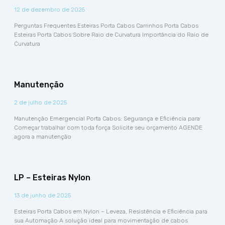
12 de dezembro de 2025
Perguntas Frequentes Esteiras Porta Cabos Carrinhos Porta Cabos
Esteiras Porta Cabos Sobre Raio de Curvatura Importância do Raio de
Curvatura
Manutenção
2 de julho de 2025
Manutenção Emergencial Porta Cabos: Segurança e Eficiência para
Começar trabalhar com toda força Solicite seu orçamento AGENDE
agora a manutenção
LP – Esteiras Nylon
13 de junho de 2025
Esteiras Porta Cabos em Nylon – Leveza, Resistência e Eficiência para
sua Automação A solução ideal para movimentação de cabos